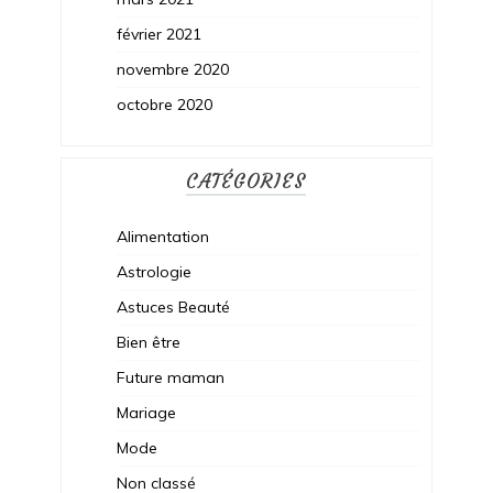
février 2021
novembre 2020
octobre 2020
CATÉGORIES
Alimentation
Astrologie
Astuces Beauté
Bien être
Future maman
Mariage
Mode
Non classé