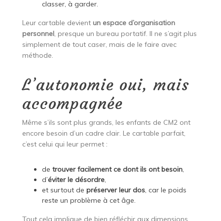
classer, à garder.
Leur cartable devient
un espace d’organisation
personnel
, presque un bureau portatif. Il ne s’agit plus
simplement de tout caser, mais de le faire avec
méthode.
L’autonomie oui, mais
accompagnée
Même s’ils sont plus grands, les enfants de CM2 ont
encore besoin d’un cadre clair. Le cartable parfait,
c’est celui qui leur permet :
de
trouver facilement ce dont ils ont besoin
,
d’
éviter le désordre
,
et surtout de
préserver leur dos
, car le poids
reste un problème à cet âge.
Tout cela implique de bien réfléchir aux dimensions,