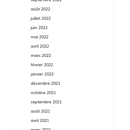
août 2022
juillet 2022
juin 2022
mai 2022
avril 2022
mars 2022
février 2022
janvier 2022
décembre 2021
octobre 2021
septembre 2021
août 2021
avril 2021
mars 2021