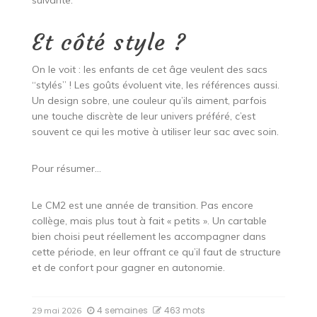
Et côté style ?
On le voit : les enfants de cet âge veulent des sacs
“stylés” ! Les goûts évoluent vite, les références aussi.
Un design sobre, une couleur qu’ils aiment, parfois
une touche discrète de leur univers préféré, c’est
souvent ce qui les motive à utiliser leur sac avec soin.
Pour résumer…
Le CM2 est une année de transition. Pas encore
collège, mais plus tout à fait « petits ». Un cartable
bien choisi peut réellement les accompagner dans
cette période, en leur offrant ce qu’il faut de structure
et de confort pour gagner en autonomie.
4 semaines
463 mots
29 mai 2026