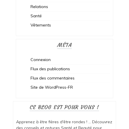
Relations
Santé
Vêtements
MÉTA
Connexion
Flux des publications
Flux des commentaires
Site de WordPress-FR
CE BLOG EST POUR VOUS !
Apprenez à être fières d'être rondes ! ... Découvrez
des conseils et astuces Santé et Beauté pour