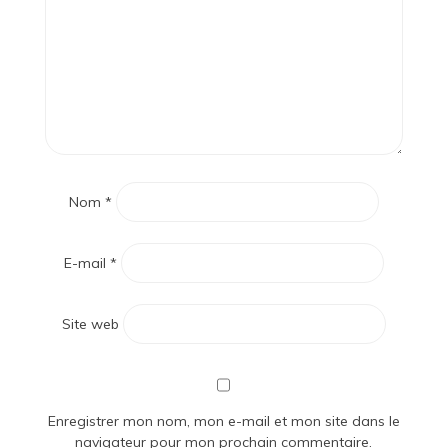
Nom
*
E-mail
*
Site web
Enregistrer mon nom, mon e-mail et mon site dans le
navigateur pour mon prochain commentaire.