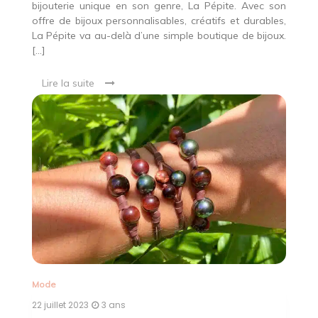
bijouterie unique en son genre, La Pépite. Avec son
offre de bijoux personnalisables, créatifs et durables,
La Pépite va au-delà d’une simple boutique de bijoux.
[…]
Lire la suite
Mode
22 juillet 2023
3 ans