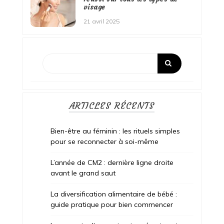
visage
21 avril 2025
ARTICLES RÉCENTS
Bien-être au féminin : les rituels simples
pour se reconnecter à soi-même
L’année de CM2 : dernière ligne droite
avant le grand saut
La diversification alimentaire de bébé :
guide pratique pour bien commencer