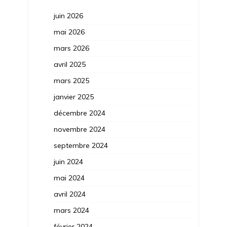
juin 2026
mai 2026
mars 2026
avril 2025
mars 2025
janvier 2025
décembre 2024
novembre 2024
septembre 2024
juin 2024
mai 2024
avril 2024
mars 2024
février 2024