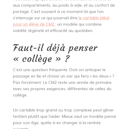
aux compartiments, au poids à vide, et au confort de
portage. C’est souvent à ce moment-là que l’on
s’interroge sur ce qui pourrait être
le cartable idéal
pour un élève de CM2
: un modèle qui combine
solidité, légèreté et efficacité au quotidien.
Faut-il déjà penser
« collège » ?
C’est une question fréquente. Doit-on anticiper le
passage en 6e et choisir un sac qui fera « les deux » ?
Pas forcément. Le CM2 reste une année de primaire,
avec ses propres exigences, différentes de celles du
collège.
Un cartable trop grand ou trop complexe peut gêner
l’enfant plutôt que l’aider. Mieux vaut un modèle pensé
pour son âge, quitte à en changer à la rentrée
suivante.