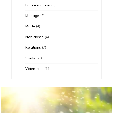
Future maman
(5)
Mariage
(2)
Mode
(4)
Non classé
(4)
Relations
(7)
Santé
(29)
Vêtements
(11)