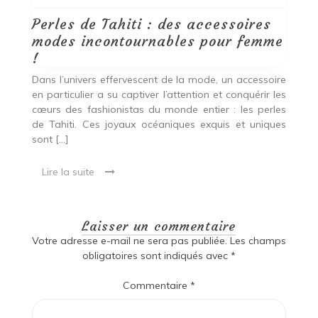
Perles de Tahiti : des accessoires
modes incontournables pour femme
!
Dans l’univers effervescent de la mode, un accessoire
en particulier a su captiver l’attention et conquérir les
cœurs des fashionistas du monde entier : les perles
de Tahiti. Ces joyaux océaniques exquis et uniques
sont […]
Lire la suite
Laisser un commentaire
Votre adresse e-mail ne sera pas publiée.
Les champs
obligatoires sont indiqués avec
*
Commentaire
*