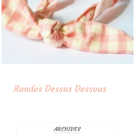
Rondes Dessus Dessous
ARCHIVES