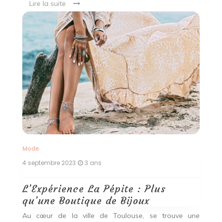
Lire la suite
Mode
4 septembre 2023
3 ans
L’Expérience La Pépite : Plus
qu’une Boutique de Bijoux
Au cœur de la ville de Toulouse, se trouve une