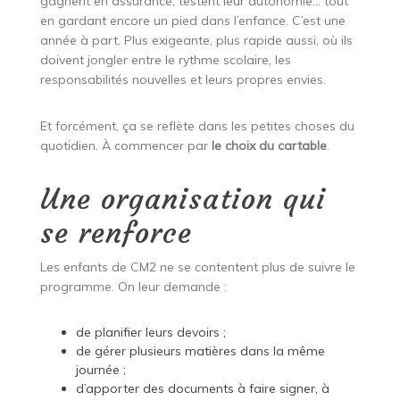
gagnent en assurance, testent leur autonomie… tout
en gardant encore un pied dans l’enfance. C’est une
année à part. Plus exigeante, plus rapide aussi, où ils
doivent jongler entre le rythme scolaire, les
responsabilités nouvelles et leurs propres envies.
Et forcément, ça se reflète dans les petites choses du
quotidien. À commencer par
le choix du cartable
.
Une organisation qui
se renforce
Les enfants de CM2 ne se contentent plus de suivre le
programme. On leur demande :
de planifier leurs devoirs ;
de gérer plusieurs matières dans la même
journée ;
d’apporter des documents à faire signer, à