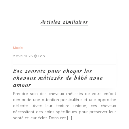
Articles similaires
Mode
2 avril 2025
1 an
Les secrets pour choyer les
cheveux métissés de bébé avec
amour
Prendre soin des cheveux métissés de votre enfant
demande une attention particulière et une approche
délicate. Avec leur texture unique, ces cheveux
nécessitent des soins spécifiques pour préserver leur
santé et leur éclat. Dans cet […]