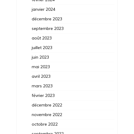
janvier 2024
décembre 2023
septembre 2023
août 2023
juillet 2023
juin 2023
mai 2023
avril 2023
mars 2023
février 2023
décembre 2022
novembre 2022
octobre 2022
septembre 2022