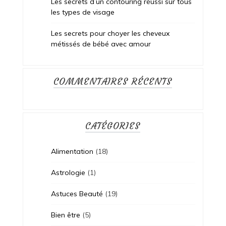
Les secrets d’un contouring réussi sur tous
les types de visage
Les secrets pour choyer les cheveux
métissés de bébé avec amour
COMMENTAIRES RÉCENTS
CATÉGORIES
Alimentation
(18)
Astrologie
(1)
Astuces Beauté
(19)
Bien être
(5)